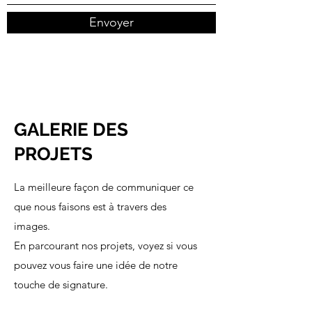
Envoyer
GALERIE DES
PROJETS
La meilleure façon de communiquer ce
que nous faisons est à travers des
images.
En parcourant nos projets, voyez si vous
pouvez vous faire une idée de notre
touche de signature.