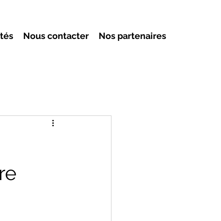
ités
Nous contacter
Nos partenaires
re