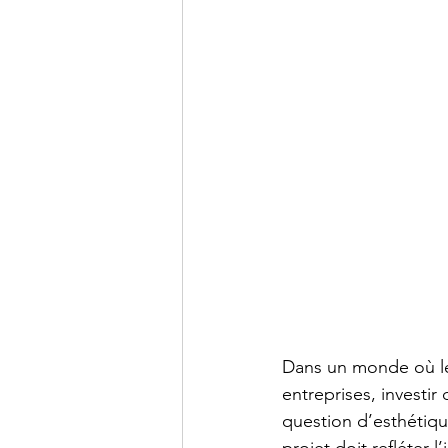
Dans un monde où les
entreprises, investi
question d’esthétiqu