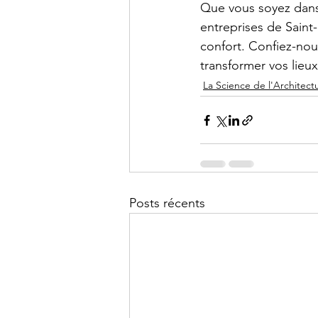
Que vous soyez dans 
entreprises de Saint-
confort. Confiez-no
transformer vos lieux 
La Science de l'Architect
Posts récents