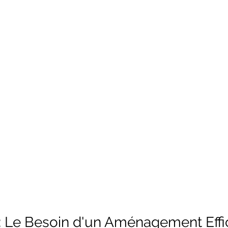
 : Le Besoin d'un Aménagement Eff