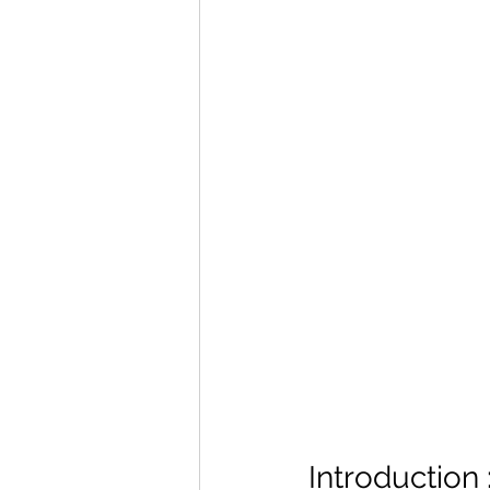
Introduction