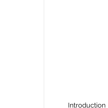
Introduction