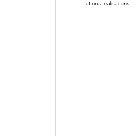
et nos réalisations.