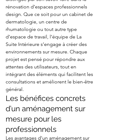
rénovation d’espaces professionnels 
design. Que ce soit pour un cabinet de 
dermatologie, un centre de 
rhumatologie ou tout autre type 
d’espace de travail, l’équipe de La 
Suite Intérieure s’engage à créer des 
environnements sur mesure. Chaque 
projet est pensé pour répondre aux 
attentes des utilisateurs, tout en 
intégrant des éléments qui facilitent les 
consultations et améliorent le bien-être 
général.
Les bénéfices concrets 
d’un aménagement sur 
mesure pour les 
professionnels
Les avantages d’un aménagement sur 