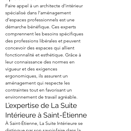
Faire appel à un architecte d’intérieur 
spécialisé dans l’aménagement 
d’espaces professionnels est une 
démarche bénéfique. Ces experts 
comprennent les besoins spécifiques 
des professions libérales et peuvent 
concevoir des espaces qui allient 
fonctionnalité et esthétique. Grâce à 
leur connaissance des normes en 
vigueur et des exigences 
ergonomiques, ils assurent un 
aménagement qui respecte les 
contraintes tout en favorisant un 
environnement de travail agréable.
L’expertise de La Suite 
Intérieure à Saint-Étienne
À Saint-Étienne, La Suite Intérieure se 
distingue par son savoir-faire dans la 