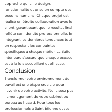
approche qui allie design, 
fonctionnalité et prise en compte des 
besoins humains. Chaque projet est 
réalisé en étroite collaboration avec le 
client, garantissant que le résultat final 
reflète son identité professionnelle. En 
intégrant les dernières tendances tout 
en respectant les contraintes 
spécifiques à chaque métier, La Suite 
Intérieure s'assure que chaque espace 
est à la fois accueillant et efficace.
Conclusion
Transformer votre environnement de 
travail est une étape cruciale pour 
l'avenir de votre activité. Ne laissez pas 
l’aménagement de votre cabinet ou 
bureau au hasard. Pour tous les 
professionnels à Saint-Étienne et ses 