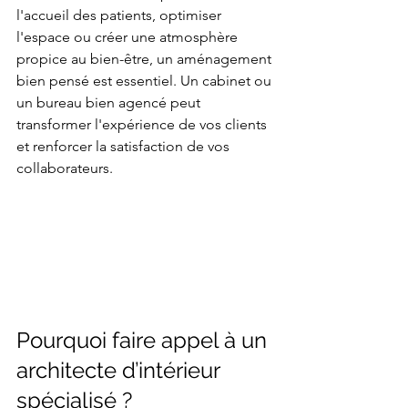
l'accueil des patients, optimiser 
l'espace ou créer une atmosphère 
propice au bien-être, un aménagement 
bien pensé est essentiel. Un cabinet ou 
un bureau bien agencé peut 
transformer l'expérience de vos clients 
et renforcer la satisfaction de vos 
collaborateurs.
Pourquoi faire appel à un 
architecte d’intérieur 
spécialisé ?