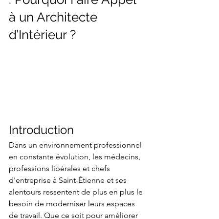
à un Architecte 
d’Intérieur ?
Introduction
Dans un environnement professionnel 
en constante évolution, les médecins, 
professions libérales et chefs 
d'entreprise à Saint-Étienne et ses 
alentours ressentent de plus en plus le 
besoin de moderniser leurs espaces 
de travail. Que ce soit pour améliorer 