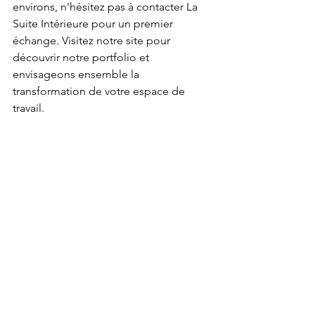
environs, n'hésitez pas à contacter La 
Suite Intérieure pour un premier 
échange. Visitez notre site pour 
découvrir notre portfolio et 
envisageons ensemble la 
transformation de votre espace de 
travail.