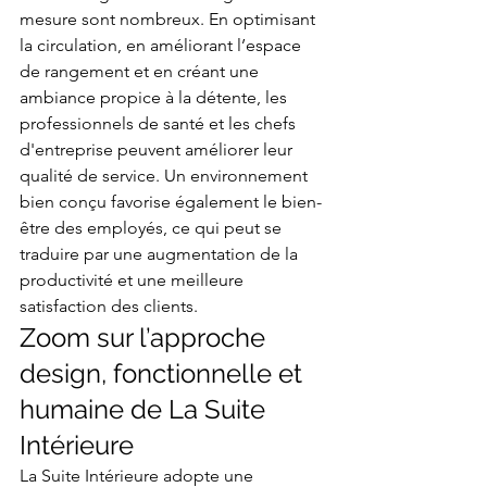
mesure sont nombreux. En optimisant 
la circulation, en améliorant l’espace 
de rangement et en créant une 
ambiance propice à la détente, les 
professionnels de santé et les chefs 
d'entreprise peuvent améliorer leur 
qualité de service. Un environnement 
bien conçu favorise également le bien-
être des employés, ce qui peut se 
traduire par une augmentation de la 
productivité et une meilleure 
satisfaction des clients.
Zoom sur l’approche 
design, fonctionnelle et 
humaine de La Suite 
Intérieure
La Suite Intérieure adopte une 