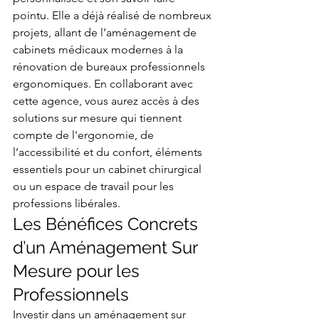
pointu. Elle a déjà réalisé de nombreux 
projets, allant de l’aménagement de 
cabinets médicaux modernes à la 
rénovation de bureaux professionnels 
ergonomiques. En collaborant avec 
cette agence, vous aurez accès à des 
solutions sur mesure qui tiennent 
compte de l'ergonomie, de 
l’accessibilité et du confort, éléments 
essentiels pour un cabinet chirurgical 
ou un espace de travail pour les 
professions libérales.
Les Bénéfices Concrets 
d’un Aménagement Sur 
Mesure pour les 
Professionnels
Investir dans un aménagement sur 