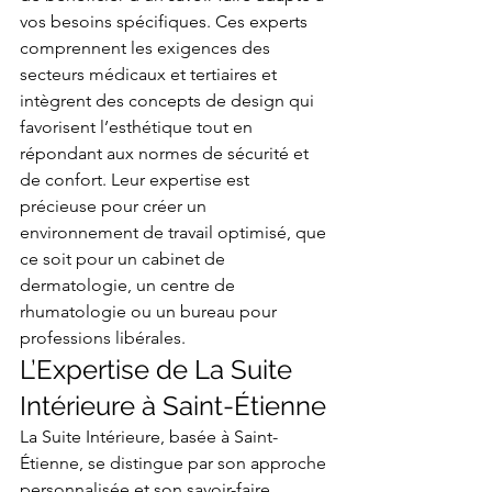
vos besoins spécifiques. Ces experts 
comprennent les exigences des 
secteurs médicaux et tertiaires et 
intègrent des concepts de design qui 
favorisent l’esthétique tout en 
répondant aux normes de sécurité et 
de confort. Leur expertise est 
précieuse pour créer un 
environnement de travail optimisé, que 
ce soit pour un cabinet de 
dermatologie, un centre de 
rhumatologie ou un bureau pour 
professions libérales.
L’Expertise de La Suite 
Intérieure à Saint-Étienne
La Suite Intérieure, basée à Saint-
Étienne, se distingue par son approche 
personnalisée et son savoir-faire 