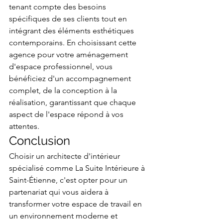
tenant compte des besoins 
spécifiques de ses clients tout en 
intégrant des éléments esthétiques 
contemporains. En choisissant cette 
agence pour votre aménagement 
d'espace professionnel, vous 
bénéficiez d'un accompagnement 
complet, de la conception à la 
réalisation, garantissant que chaque 
aspect de l'espace répond à vos 
attentes.
Conclusion
Choisir un architecte d'intérieur 
spécialisé comme La Suite Intérieure à 
Saint-Étienne, c'est opter pour un 
partenariat qui vous aidera à 
transformer votre espace de travail en 
un environnement moderne et 