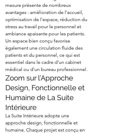
mesure présente de nombreux 
avantages : amélioration de l'accueil, 
optimisation de l'espace, réduction du 
stress au travail pour le personnel et 
ambiance apaisante pour les patients. 
Un espace bien conçu favorise 
également une circulation fluide des 
patients et du personnel, ce qui est 
essentiel dans le cadre d'un cabinet 
médical ou d'un bureau professionnel.
Zoom sur l’Approche 
Design, Fonctionnelle et 
Humaine de La Suite 
Intérieure
La Suite Intérieure adopte une 
approche design, fonctionnelle et 
humaine. Chaque projet est conçu en 