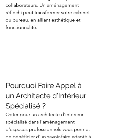
collaborateurs. Un aménagement 
réfléchi peut transformer votre cabinet 
ou bureau, en alliant esthétique et 
fonctionnalité.
Pourquoi Faire Appel à 
un Architecte d’Intérieur 
Spécialisé ?
Opter pour un architecte d'intérieur 
spécialisé dans l'aménagement 
d'espaces professionnels vous permet 
de bénéficier d'un savoir-faire adapté à 