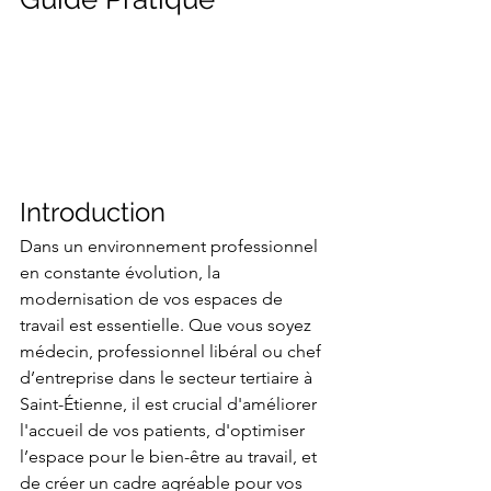
Introduction
Dans un environnement professionnel 
en constante évolution, la 
modernisation de vos espaces de 
travail est essentielle. Que vous soyez 
médecin, professionnel libéral ou chef 
d’entreprise dans le secteur tertiaire à 
Saint-Étienne, il est crucial d'améliorer 
l'accueil de vos patients, d'optimiser 
l’espace pour le bien-être au travail, et 
de créer un cadre agréable pour vos 