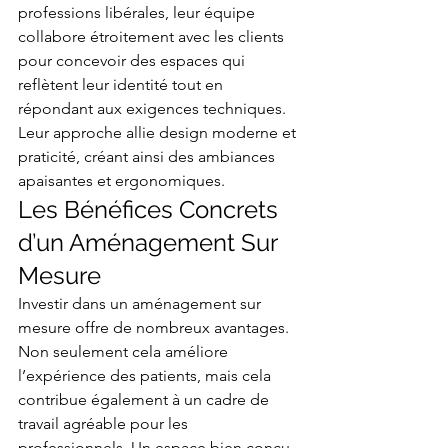
professions libérales, leur équipe 
collabore étroitement avec les clients 
pour concevoir des espaces qui 
reflètent leur identité tout en 
répondant aux exigences techniques. 
Leur approche allie design moderne et 
praticité, créant ainsi des ambiances 
apaisantes et ergonomiques.
Les Bénéfices Concrets 
d’un Aménagement Sur 
Mesure
Investir dans un aménagement sur 
mesure offre de nombreux avantages. 
Non seulement cela améliore 
l’expérience des patients, mais cela 
contribue également à un cadre de 
travail agréable pour les 
professionnels. Un espace bien conçu 