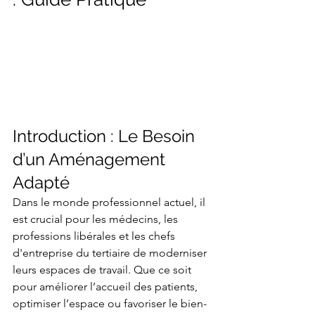
Introduction : Le Besoin 
d’un Aménagement 
Adapté
Dans le monde professionnel actuel, il 
est crucial pour les médecins, les 
professions libérales et les chefs 
d'entreprise du tertiaire de moderniser 
leurs espaces de travail. Que ce soit 
pour améliorer l’accueil des patients, 
optimiser l’espace ou favoriser le bien-