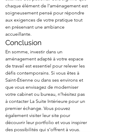
chaque élément de l’aménagement est 
soigneusement pensé pour répondre 
aux exigences de votre pratique tout 
en préservant une ambiance 
accueillante.
Conclusion
En somme, investir dans un 
aménagement adapté à votre espace 
de travail est essentiel pour relever les 
défis contemporains. Si vous êtes à 
Saint-Étienne ou dans ses environs et 
que vous envisagez de moderniser 
votre cabinet ou bureau, n’hésitez pas 
à contacter La Suite Intérieure pour un 
premier échange. Vous pouvez 
également visiter leur site pour 
découvrir leur portfolio et vous inspirer 
des possibilités qui s’offrent à vous.