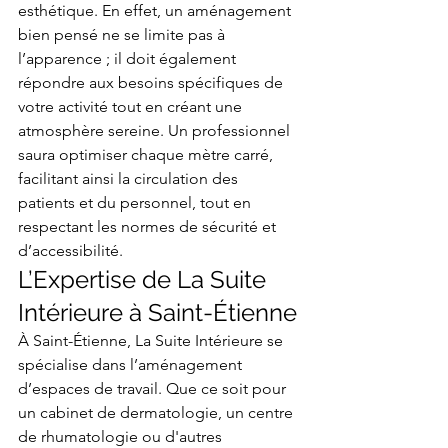
esthétique. En effet, un aménagement 
bien pensé ne se limite pas à 
l’apparence ; il doit également 
répondre aux besoins spécifiques de 
votre activité tout en créant une 
atmosphère sereine. Un professionnel 
saura optimiser chaque mètre carré, 
facilitant ainsi la circulation des 
patients et du personnel, tout en 
respectant les normes de sécurité et 
d’accessibilité.
L’Expertise de La Suite 
Intérieure à Saint-Étienne
À Saint-Étienne, La Suite Intérieure se 
spécialise dans l’aménagement 
d’espaces de travail. Que ce soit pour 
un cabinet de dermatologie, un centre 
de rhumatologie ou d'autres 