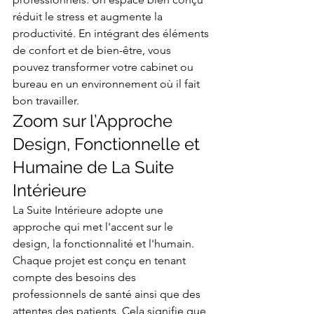
réduit le stress et augmente la 
productivité. En intégrant des éléments 
de confort et de bien-être, vous 
pouvez transformer votre cabinet ou 
bureau en un environnement où il fait 
bon travailler.
Zoom sur l’Approche 
Design, Fonctionnelle et 
Humaine de La Suite 
Intérieure
La Suite Intérieure adopte une 
approche qui met l'accent sur le 
design, la fonctionnalité et l'humain. 
Chaque projet est conçu en tenant 
compte des besoins des 
professionnels de santé ainsi que des 
attentes des patients. Cela signifie que 