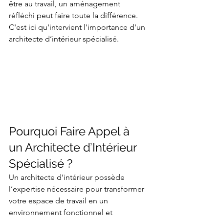
être au travail, un aménagement 
réfléchi peut faire toute la différence. 
C'est ici qu'intervient l'importance d'un 
architecte d’intérieur spécialisé.
Pourquoi Faire Appel à 
un Architecte d’Intérieur 
Spécialisé ?
Un architecte d’intérieur possède 
l’expertise nécessaire pour transformer 
votre espace de travail en un 
environnement fonctionnel et 