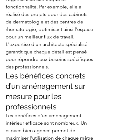
fonctionnalité. Par exemple, elle a 
réalisé des projets pour des cabinets 
de dermatologie et des centres de 
rhumatologie, optimisant ainsi l'espace 
pour un meilleur flux de travail. 
L'expertise d'un architecte spécialisé 
garantit que chaque détail est pensé 
pour répondre aux besoins spécifiques 
des professionnels.
Les bénéfices concrets 
d’un aménagement sur 
mesure pour les 
professionnels
Les bénéfices d'un aménagement 
intérieur efficace sont nombreux. Un 
espace bien agencé permet de 
maximiser l’utilisation de chaque mètre 