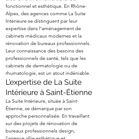
fonctionnel et esthétique. En Rhône-
Alpes, des agences comme La Suite 
Intérieure se distinguent par leur 
expertise dans l’aménagement de 
cabinets médicaux modernes et la 
rénovation de bureaux professionnels. 
Leur connaissance des besoins des 
professionnels de santé, tels que les 
cabinets de dermatologie ou de 
rhumatologie, est un atout indéniable.
L’expertise de La Suite 
Intérieure à Saint-Étienne
La Suite Intérieure, située à Saint-
Étienne, se démarque par son 
approche personnalisée. En travaillant 
sur des projets de rénovation de 
bureaux professionnels design, 
l'agence allie esthétique et 