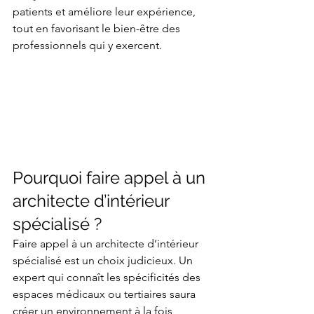
patients et améliore leur expérience, 
tout en favorisant le bien-être des 
professionnels qui y exercent.
Pourquoi faire appel à un 
architecte d’intérieur 
spécialisé ?
Faire appel à un architecte d’intérieur 
spécialisé est un choix judicieux. Un 
expert qui connaît les spécificités des 
espaces médicaux ou tertiaires saura 
créer un environnement à la fois 