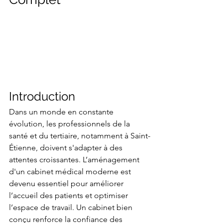
Introduction
Dans un monde en constante 
évolution, les professionnels de la 
santé et du tertiaire, notamment à Saint-
Étienne, doivent s'adapter à des 
attentes croissantes. L’aménagement 
d'un cabinet médical moderne est 
devenu essentiel pour améliorer 
l’accueil des patients et optimiser 
l’espace de travail. Un cabinet bien 
conçu renforce la confiance des 