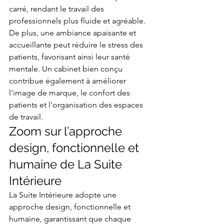
carré, rendant le travail des 
professionnels plus fluide et agréable. 
De plus, une ambiance apaisante et 
accueillante peut réduire le stress des 
patients, favorisant ainsi leur santé 
mentale. Un cabinet bien conçu 
contribue également à améliorer 
l'image de marque, le confort des 
patients et l'organisation des espaces 
de travail.
Zoom sur l’approche 
design, fonctionnelle et 
humaine de La Suite 
Intérieure
La Suite Intérieure adopte une 
approche design, fonctionnelle et 
humaine, garantissant que chaque 