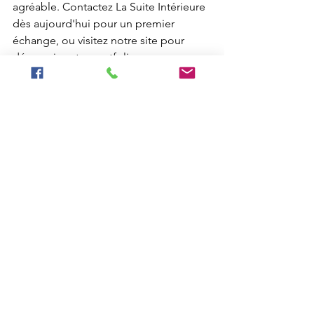
agréable. Contactez La Suite Intérieure 
dès aujourd'hui pour un premier 
échange, ou visitez notre site pour 
découvrir notre portfolio.