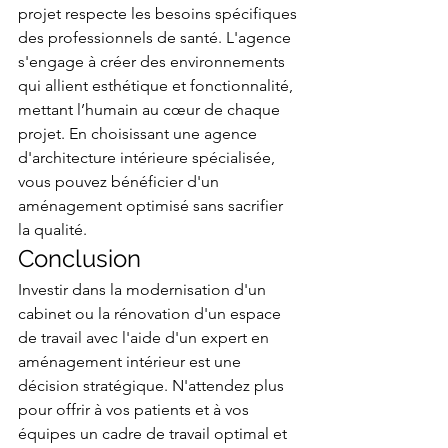
projet respecte les besoins spécifiques 
des professionnels de santé. L'agence 
s'engage à créer des environnements 
qui allient esthétique et fonctionnalité, 
mettant l’humain au cœur de chaque 
projet. En choisissant une agence 
d'architecture intérieure spécialisée, 
vous pouvez bénéficier d'un 
aménagement optimisé sans sacrifier 
la qualité.
Conclusion
Investir dans la modernisation d'un 
cabinet ou la rénovation d'un espace 
de travail avec l'aide d'un expert en 
aménagement intérieur est une 
décision stratégique. N'attendez plus 
pour offrir à vos patients et à vos 
équipes un cadre de travail optimal et 