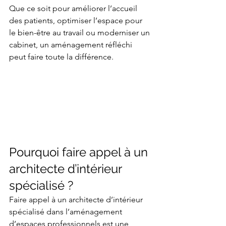
Que ce soit pour améliorer l’accueil 
des patients, optimiser l’espace pour 
le bien-être au travail ou moderniser un 
cabinet, un aménagement réfléchi 
peut faire toute la différence. 
Pourquoi faire appel à un 
architecte d’intérieur 
spécialisé ?
Faire appel à un architecte d’intérieur 
spécialisé dans l’aménagement 
d’espaces professionnels est une 