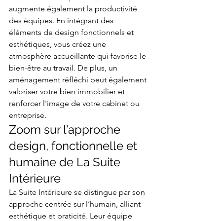
augmente également la productivité 
des équipes. En intégrant des 
éléments de design fonctionnels et 
esthétiques, vous créez une 
atmosphère accueillante qui favorise le 
bien-être au travail. De plus, un 
aménagement réfléchi peut également 
valoriser votre bien immobilier et 
renforcer l'image de votre cabinet ou 
entreprise.
Zoom sur l’approche 
design, fonctionnelle et 
humaine de La Suite 
Intérieure
La Suite Intérieure se distingue par son 
approche centrée sur l’humain, alliant 
esthétique et praticité. Leur équipe 