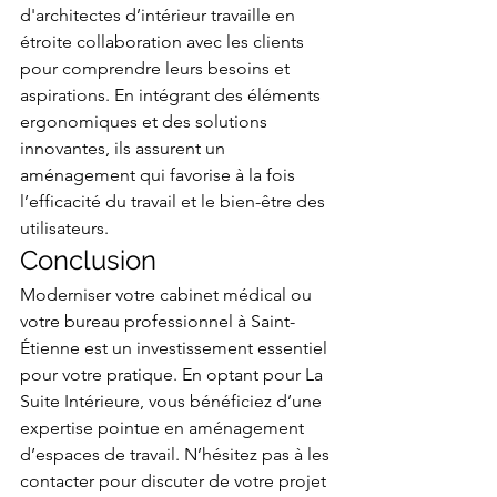
d'architectes d’intérieur travaille en 
étroite collaboration avec les clients 
pour comprendre leurs besoins et 
aspirations. En intégrant des éléments 
ergonomiques et des solutions 
innovantes, ils assurent un 
aménagement qui favorise à la fois 
l’efficacité du travail et le bien-être des 
utilisateurs.
Conclusion
Moderniser votre cabinet médical ou 
votre bureau professionnel à Saint-
Étienne est un investissement essentiel 
pour votre pratique. En optant pour La 
Suite Intérieure, vous bénéficiez d’une 
expertise pointue en aménagement 
d’espaces de travail. N’hésitez pas à les 
contacter pour discuter de votre projet 