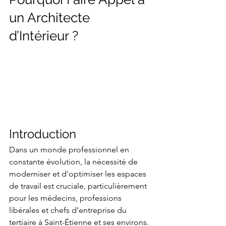
un Architecte 
d’Intérieur ?
Introduction
Dans un monde professionnel en 
constante évolution, la nécessité de 
moderniser et d'optimiser les espaces 
de travail est cruciale, particulièrement 
pour les médecins, professions 
libérales et chefs d’entreprise du 
tertiaire à Saint-Étienne et ses environs. 