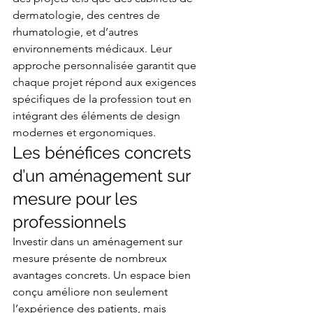
dermatologie, des centres de 
rhumatologie, et d’autres 
environnements médicaux. Leur 
approche personnalisée garantit que 
chaque projet répond aux exigences 
spécifiques de la profession tout en 
intégrant des éléments de design 
modernes et ergonomiques.
Les bénéfices concrets 
d’un aménagement sur 
mesure pour les 
professionnels
Investir dans un aménagement sur 
mesure présente de nombreux 
avantages concrets. Un espace bien 
conçu améliore non seulement 
l’expérience des patients, mais 