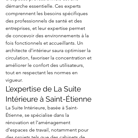
démarche essentielle. Ces experts 
comprennent les besoins spécifiques 
des professionnels de santé et des 
entreprises, et leur expertise permet 
de concevoir des environnements à la 
fois fonctionnels et accueillants. Un 
architecte d’intérieur saura optimiser la 
circulation, favoriser la concentration et 
améliorer le confort des utilisateurs, 
tout en respectant les normes en 
vigueur.
L’expertise de La Suite 
Intérieure à Saint-Étienne
La Suite Intérieure, basée à Saint-
Étienne, se spécialise dans la 
rénovation et l’aménagement 
d’espaces de travail, notamment pour 
des projets tels que des cabinets de 