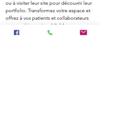
ou à visiter leur site pour découvrir leur 
portfolio. Transformez votre espace et 
offrez à vos patients et collaborateurs 
une expérience inoubliable. 